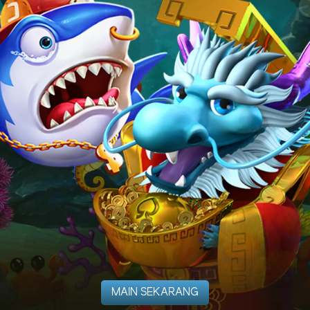
MAIN SEKARANG