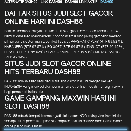
ALTERNATIF DASH88
-
LINK DASH88
-
DASH88 LINK AKTIF
-
DASH88
DAFTAR SITUS JUDI SLOT GACOR
ONLINE HARI INI DASH88
Saat ini terdapat banyak daftar situs slot gacor resmi dan terbaik 2024.
Namun kami akan memberikan 7 bocoran situs slot paling gampang menang
pilihan para slotter mania, berikut listnya : PRAGMATIC PLAY (RTP 98.52%),
HABANERO (RTP 97.57%), PG SOFT (RTP 94.57%), IDNSLOT (RTP 92.63%),
PLAYTECH (RTP 95.62%), SPADEGAMING (RTP 96.39%), MICROGAMING
(RTP 95.49%)
SITUS JUDI SLOT GACOR ONLINE
HITS TERBARU DASH88
DASH88 adalah salah satu dari situs slot gacor hari ini dengan server
INDONESIA yang menyediakan permainan slot online mudah menang maxwin
bagi pemain di Indonesia.
GAME GAMPANG MAXWIN HARI INI
SLOT DASH88
DASH88 adalah tempat bermain judi slot gacor INDO paling viral hari ini dan
sebagai situs pencetus game slot popular saat ini dash88 merupakan game
online paling hoki saat ini.